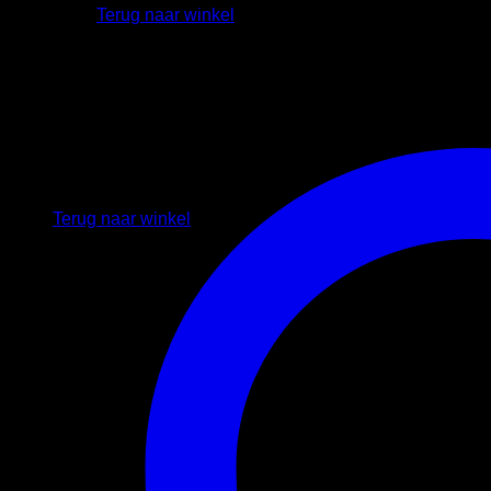
Terug naar winkel
Winkelwagen
Geen producten in de winkelwagen.
Terug naar winkel