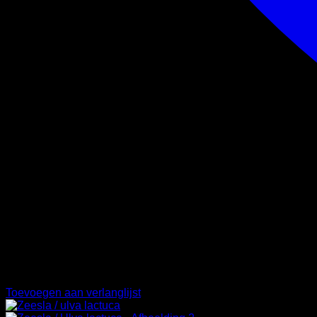
Toevoegen aan verlanglijst